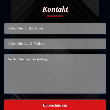
Kontakt
Einreichungen