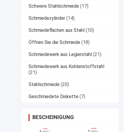
Schwere Stahlschmiede
(17)
Schmiedezylinder
(14)
Schmiedeflächen aus Stahl
(10)
Öffnen Sie die Schmiede
(18)
Schmiedewerk aus Legierstahl
(21)
Schmiedewerk aus Kohlenstoffstahl
(21)
Stahlschmiede
(20)
Geschmiedete Diskette
(7)
BESCHEINIGUNG