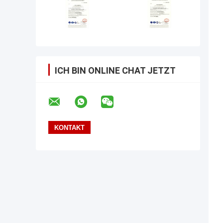
ICH BIN ONLINE CHAT JETZT