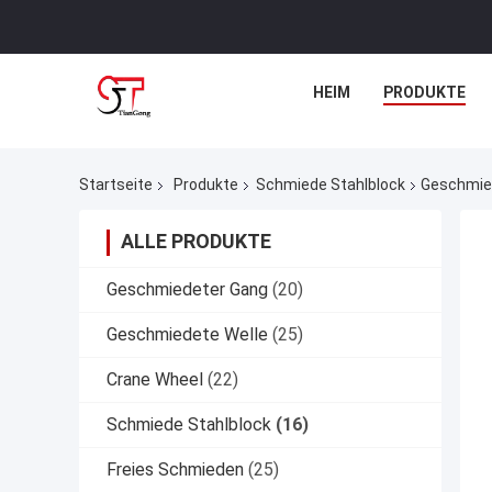
HEIM
PRODUKTE
Startseite
Produkte
Schmiede Stahlblock
Geschmied
ALLE PRODUKTE
Geschmiedeter Gang
(20)
Geschmiedete Welle
(25)
Crane Wheel
(22)
Schmiede Stahlblock
(16)
Freies Schmieden
(25)