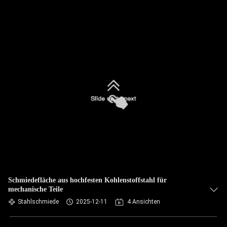
Schmiedefläche aus hochfesten Kohlenstoffstahl für
mechanische Teile
Stahlschmiede
2025-12-11
4 Ansichten