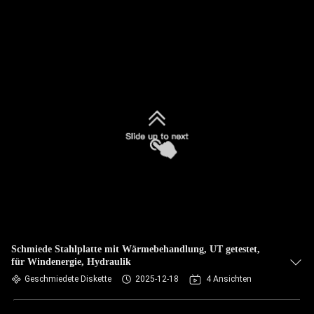
Schmiede Stahlplatte mit Wärmebehandlung, UT getestet,
für Windenergie, Hydraulik
Geschmiedete Diskette
2025-12-18
4 Ansichten