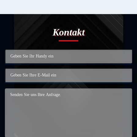
Kontakt