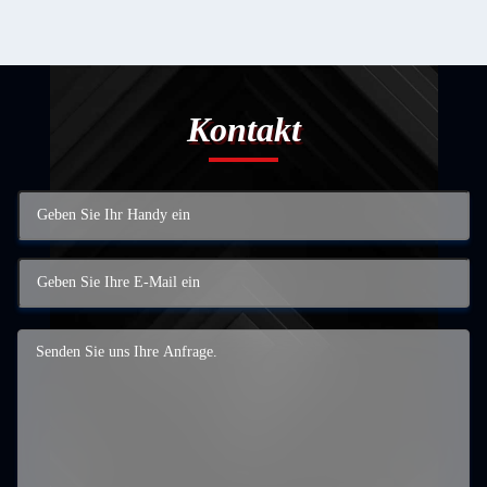
Kontakt