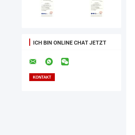
ICH BIN ONLINE CHAT JETZT