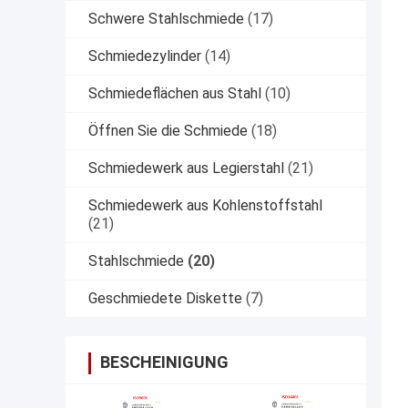
Schwere Stahlschmiede
(17)
Schmiedezylinder
(14)
Schmiedeflächen aus Stahl
(10)
Öffnen Sie die Schmiede
(18)
Schmiedewerk aus Legierstahl
(21)
Schmiedewerk aus Kohlenstoffstahl
(21)
Stahlschmiede
(20)
Geschmiedete Diskette
(7)
BESCHEINIGUNG