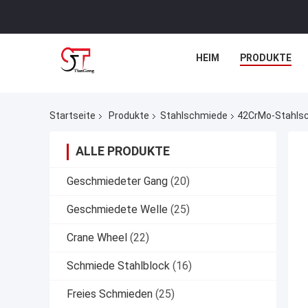
HEIM
PRODUKTE
Startseite
Produkte
Stahlschmiede
42CrMo-Stahlsc
ALLE PRODUKTE
Geschmiedeter Gang
(20)
Geschmiedete Welle
(25)
Crane Wheel
(22)
Schmiede Stahlblock
(16)
Freies Schmieden
(25)