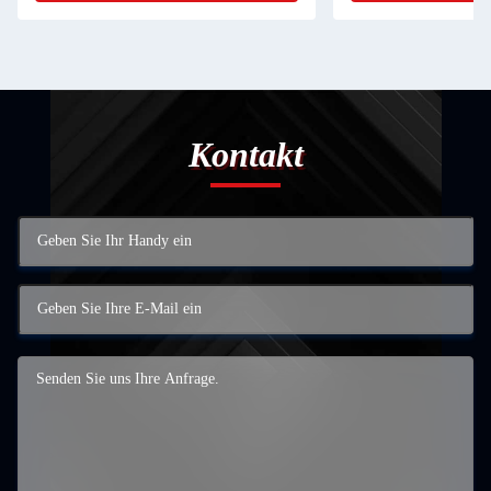
Kontakt