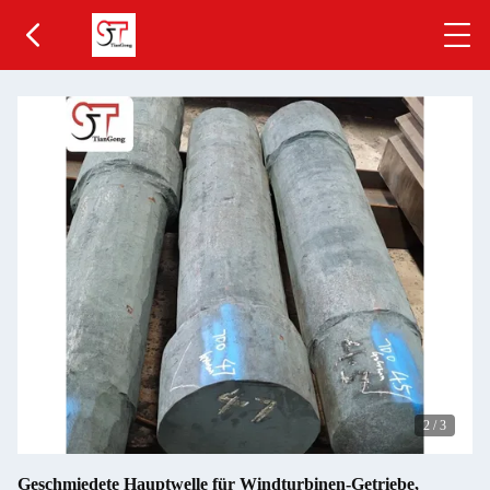
2
/
3
Geschmiedete Hauptwelle für Windturbinen-Getriebe,