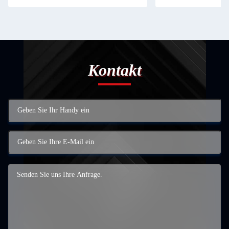
Kontakt