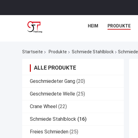
HEIM
PRODUKTE
Startseite
Produkte
Schmiede Stahlblock
Schmiede 
ALLE PRODUKTE
Geschmiedeter Gang
(20)
Geschmiedete Welle
(25)
Crane Wheel
(22)
Schmiede Stahlblock
(16)
Freies Schmieden
(25)