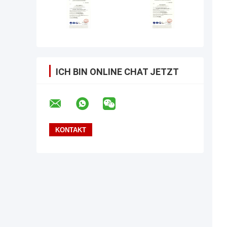
ICH BIN ONLINE CHAT JETZT