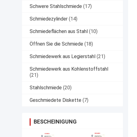
Schwere Stahlschmiede
(17)
Schmiedezylinder
(14)
Schmiedeflächen aus Stahl
(10)
Öffnen Sie die Schmiede
(18)
Schmiedewerk aus Legierstahl
(21)
Schmiedewerk aus Kohlenstoffstahl
(21)
Stahlschmiede
(20)
Geschmiedete Diskette
(7)
BESCHEINIGUNG