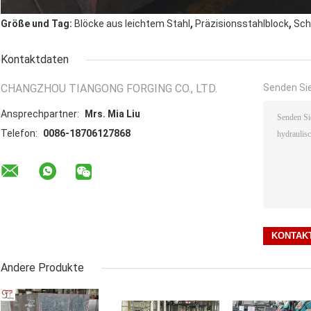
,
,
Größe und Tag:
Blöcke aus leichtem Stahl
Präzisionsstahlblock
Sch
Kontaktdaten
CHANGZHOU TIANGONG FORGING CO., LTD.
Senden Sie
Ansprechpartner:
Mrs. Mia Liu
Telefon:
0086-18706127868
Andere Produkte