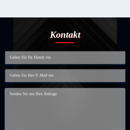
Kontakt